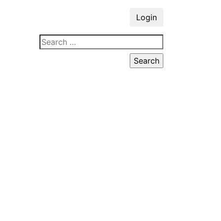
Login