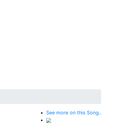
See more on this Song..