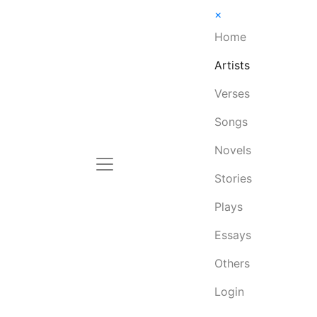
×
Home
Artists
Verses
Songs
Novels
Stories
Plays
Essays
Others
Login