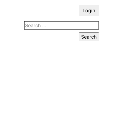
Login