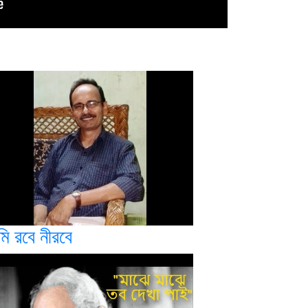
মি রবে নীরবে