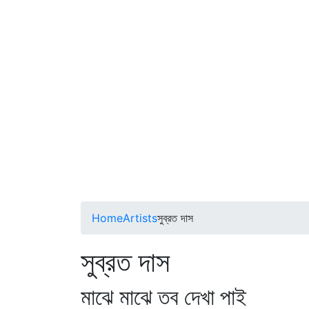
Home
Artists
সুব্রত দাস
সুব্রত দাস
মাঝে মাঝে তব দেখা পাই