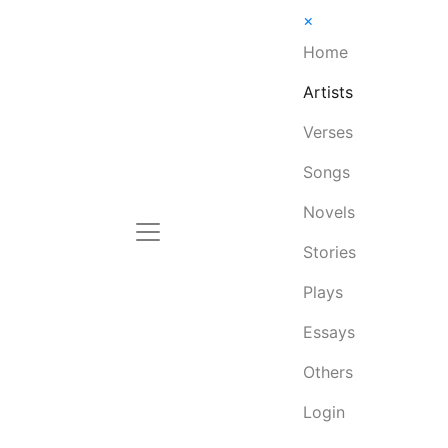
×
Home
Artists
Verses
Songs
Novels
Stories
Plays
Essays
Others
Login