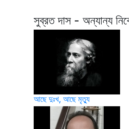
সুব্রত দাস - অন্যান্য নি
আছে দুঃখ, আছে মৃত্যু