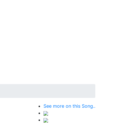
See more on this Song..