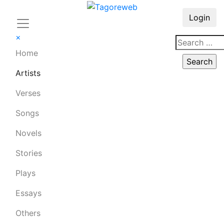
Login
×
Home
Artists
Verses
Songs
Novels
Stories
Plays
Essays
Others