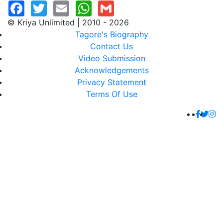
© Kriya Unlimited | 2010 - 2026
Tagore's Biography
Contact Us
Video Submission
Acknowledgements
Privacy Statement
Terms Of Use