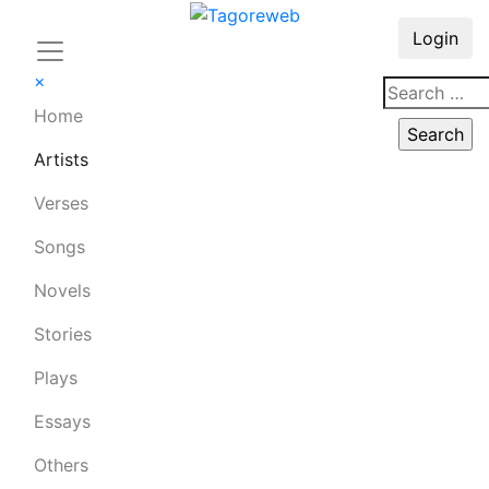
Login
×
Home
Artists
Verses
Songs
Novels
Stories
Plays
Essays
Others