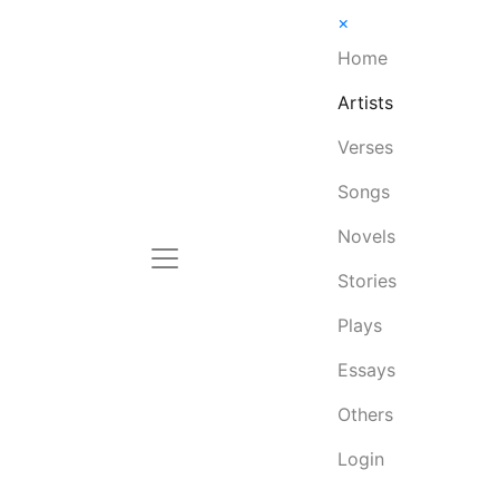
×
Home
Artists
Verses
Songs
Novels
Stories
Plays
Essays
Others
Login