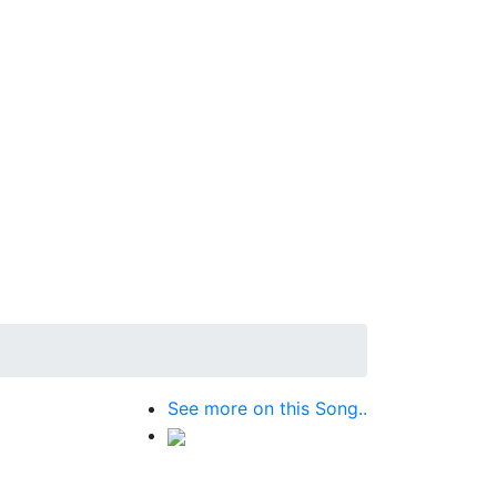
See more on this Song..