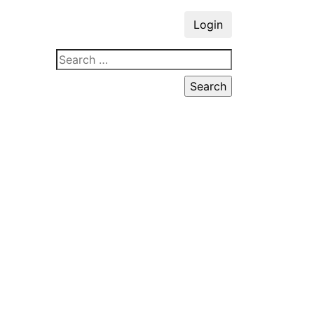
Login