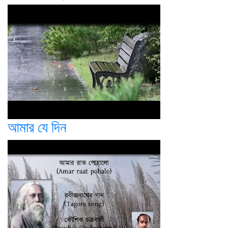
আমার যে দিন