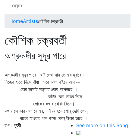
Login
Home
Artists
কৌশিক চক্রবর্তী
কৌশিক চক্রবর্তী
অশ্রুনদীর সুদূর পারে
অশ্রুনদীর সুদূর পারে ঘাট দেখা যায় তোমার দ্বারে ॥
নিজের হাতে নিজে বাঁধা ঘরে আধা বাইরে আধা--
এবার ভাসাই সন্ধ্যাহাওয়ায় আপনারে ॥
কাটল বেলা হাটের দিনে
লোকের কথার বোঝা কিনে।
কথার সে ভার নামা রে মন, নীরব হয়ে শোন্‌ দেখি শোন্‌
পারের হাওয়ায় গান বাজে কোন্‌ বীণার তারে ॥
রাগ :
পূরবী
See more on this Song..