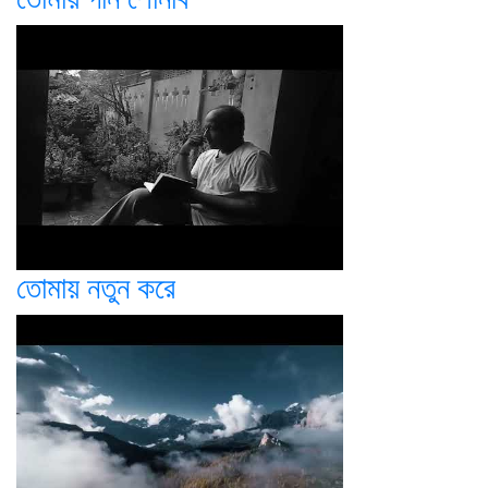
তোমায় নতুন করে