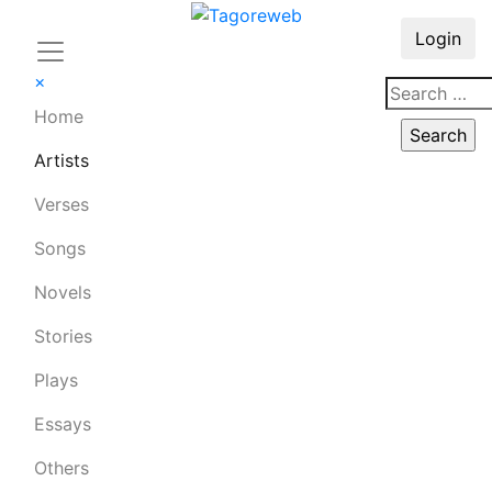
Login
×
Home
Artists
Verses
Songs
Novels
Stories
Plays
Essays
Others