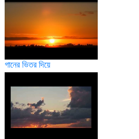
গানের ভিতর দিয়ে