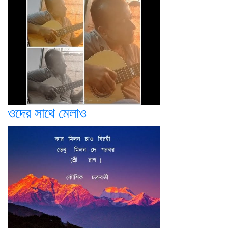
ওদের সাথে মেলাও