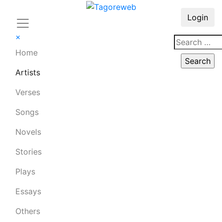
Login
×
Home
Artists
Verses
Songs
Novels
Stories
Plays
Essays
Others