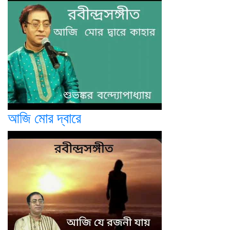
আজি মোর দ্বারে