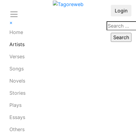
Login
×
Home
Artists
Verses
Songs
Novels
Stories
Plays
Essays
Others