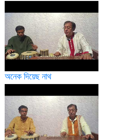
অনেক দিয়েছ নাথ