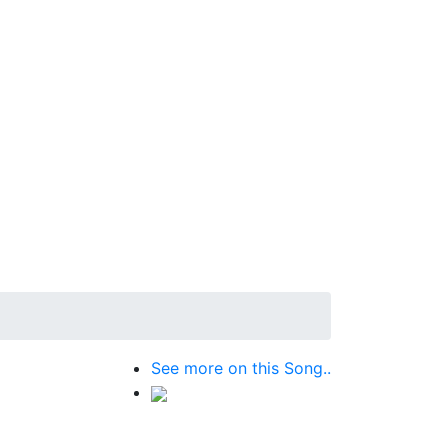
See more on this Song..