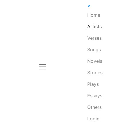
×
Home
Artists
Verses
Songs
Novels
Stories
Plays
Essays
Others
Login