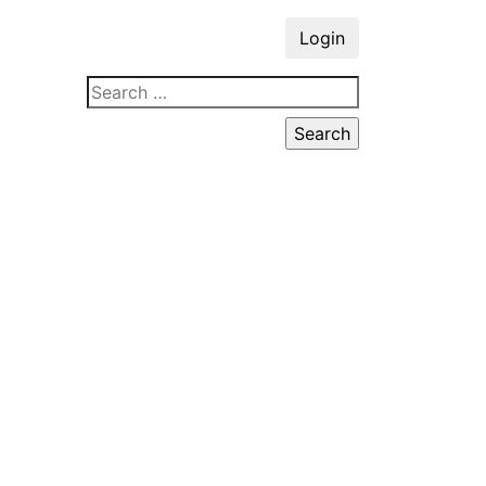
Login