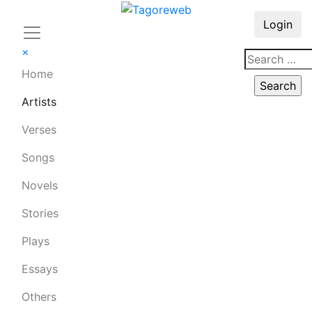
Login
×
Home
Artists
Verses
Songs
Novels
Stories
Plays
Essays
Others