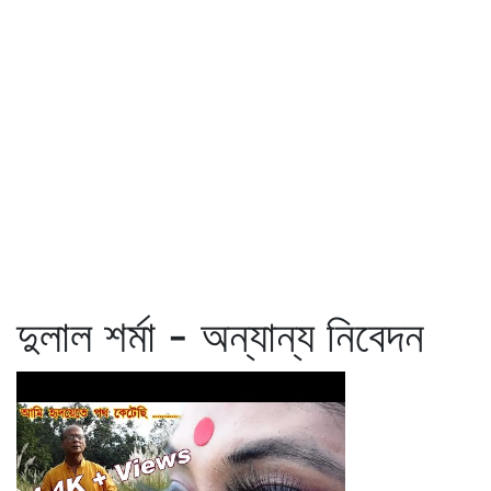
দুলাল শর্মা - অন্যান্য নিবেদন