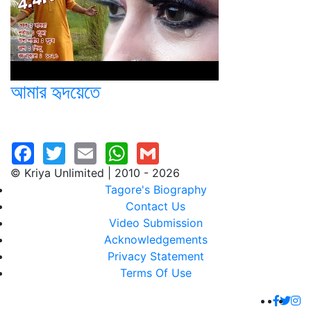
আমার হৃদয়েতে
© Kriya Unlimited | 2010 - 2026
Tagore's Biography
Contact Us
Video Submission
Acknowledgements
Privacy Statement
Terms Of Use