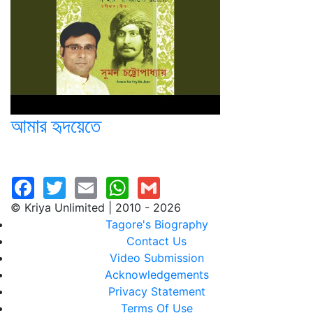
আমার হৃদয়েতে
© Kriya Unlimited | 2010 - 2026
Tagore's Biography
Contact Us
Video Submission
Acknowledgements
Privacy Statement
Terms Of Use