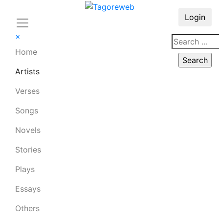
Login
×
Home
Artists
Verses
Songs
Novels
Stories
Plays
Essays
Others