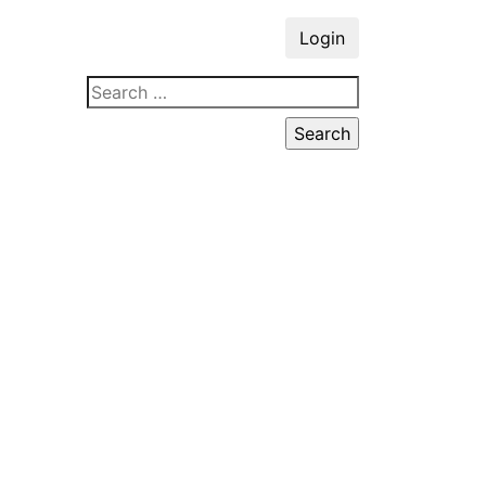
Login