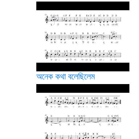
অনেক কথা বলেছিলেম