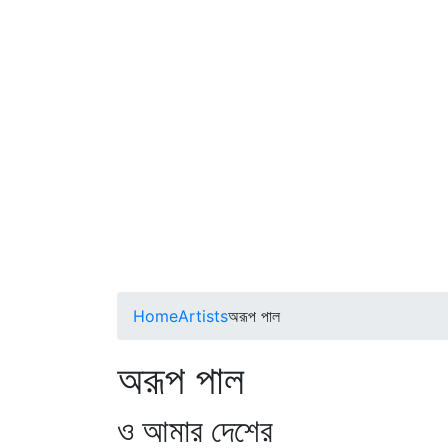
Home
Artists
অরূপ পাল
অরূপ পাল
ও আমার দেশের