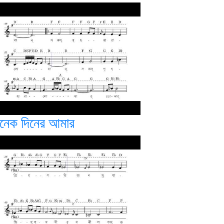
নেক দিনের আমার