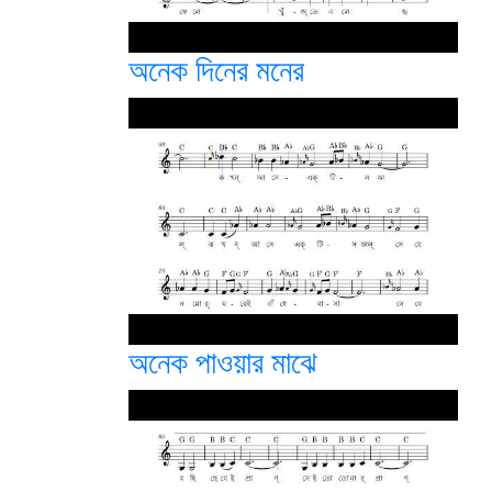
অনেক দিনের মনের
অনেক পাওয়ার মাঝে