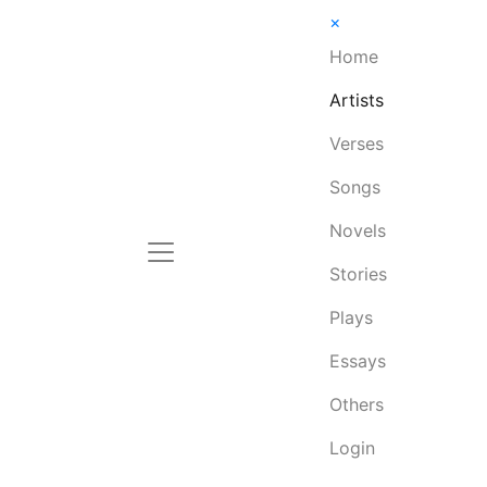
×
Home
Artists
Verses
Songs
Novels
Stories
Plays
Essays
Others
Login