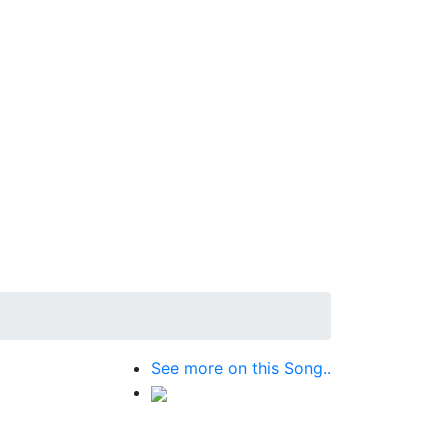
See more on this Song..