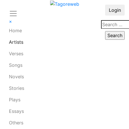
Login
×
Home
Artists
Verses
Songs
Novels
Stories
Plays
Essays
Others