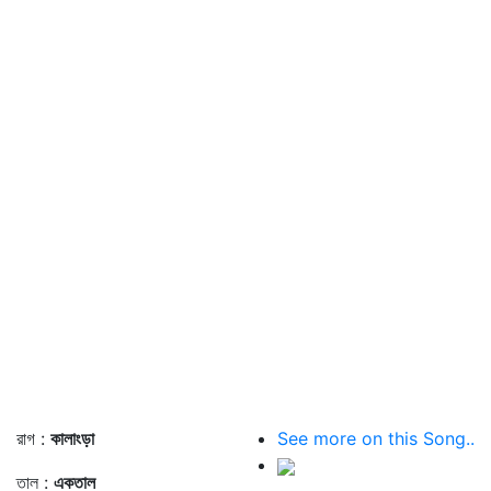
রাগ :
কালাংড়া
See more on this Song..
তাল :
একতাল