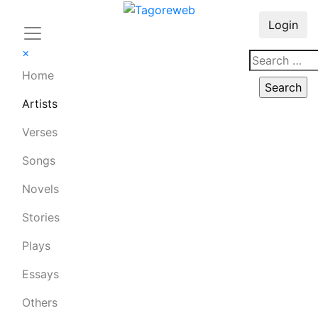
Login
×
Home
Artists
Verses
Songs
Novels
Stories
Plays
Essays
Others