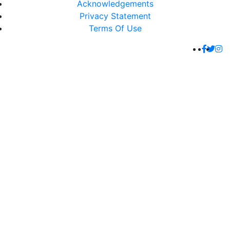
Acknowledgements
Privacy Statement
Terms Of Use