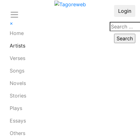
Login
×
Home
Artists
Verses
Songs
Novels
Stories
Plays
Essays
Others