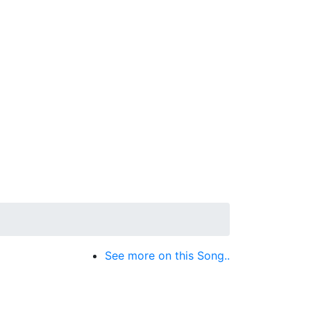
See more on this Song..