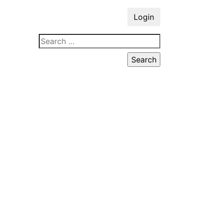
Login