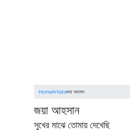
Home
Artists
জয়া আহসান
জয়া আহসান
সুখের মাঝে তোমায় দেখেছি