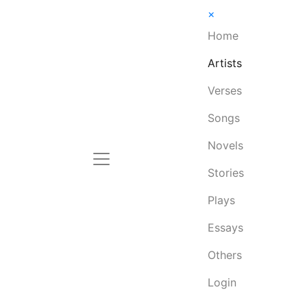
×
Home
Artists
Verses
Songs
Novels
Stories
Plays
Essays
Others
Login