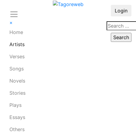
Login
×
Home
Artists
Verses
Songs
Novels
Stories
Plays
Essays
Others