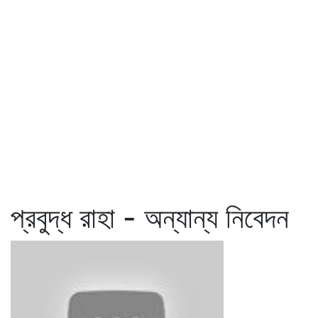
প্রবুদ্ধ রাহা - অন্যান্য নিবেদন