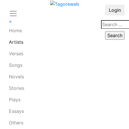
Login
×
Home
Artists
Verses
Songs
Novels
Stories
Plays
Essays
Others