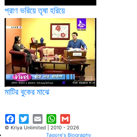
প্রাণ ভরিয়ে তৃষা হরিয়ে
মাটির বুকের মাঝে
© Kriya Unlimited | 2010 - 2026
Tagore's Biography