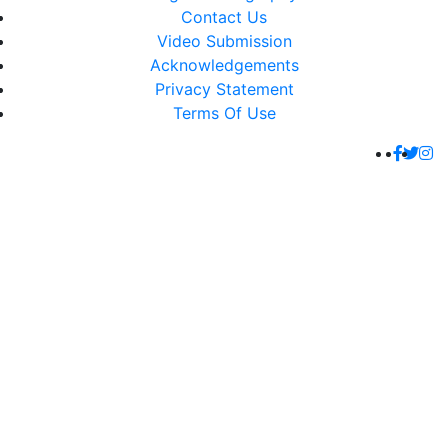
Contact Us
Video Submission
Acknowledgements
Privacy Statement
Terms Of Use