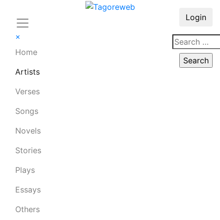
Login
×
Home
Artists
Verses
Songs
Novels
Stories
Plays
Essays
Others