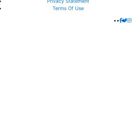
Privacy Statement
Terms Of Use