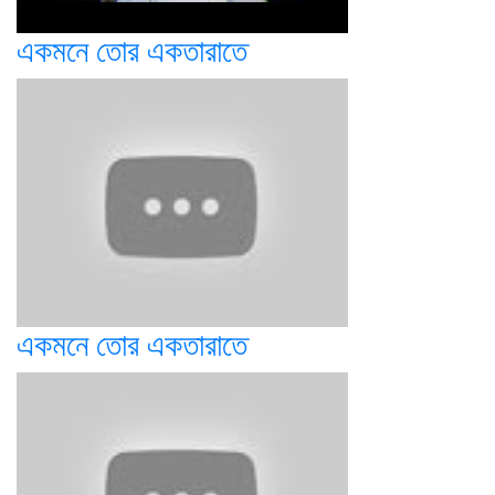
একমনে তোর একতারাতে
একমনে তোর একতারাতে