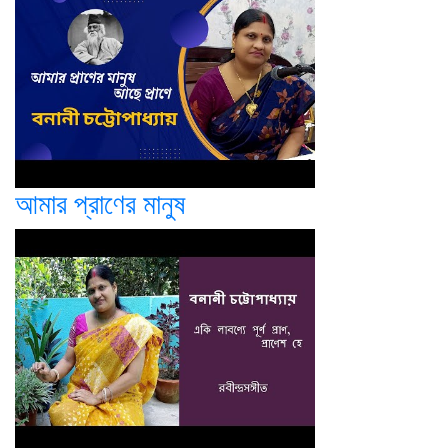
আমার প্রাণের মানুষ