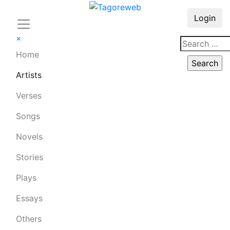
Login
×
Home
Artists
Verses
Songs
Novels
Stories
Plays
Essays
Others