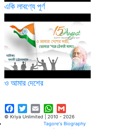
একি লাবণ্যে পূর্ণ
ও আমার দেশের
© Kriya Unlimited | 2010 - 2026
Tagore's Biography