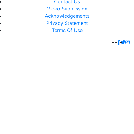
Contact Us
Video Submission
Acknowledgements
Privacy Statement
Terms Of Use