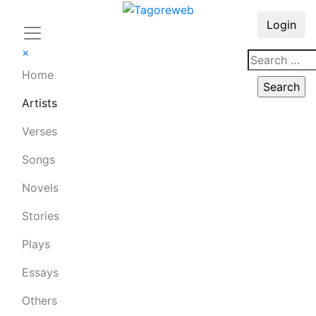
Login
×
Home
Artists
Verses
Songs
Novels
Stories
Plays
Essays
Others