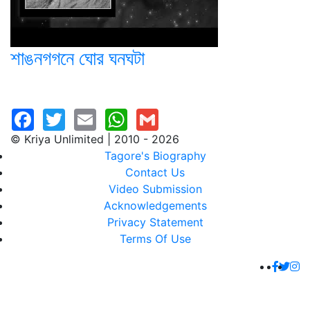
শাঙনগগনে ঘোর ঘনঘটা
© Kriya Unlimited | 2010 - 2026
Tagore's Biography
Contact Us
Video Submission
Acknowledgements
Privacy Statement
Terms Of Use