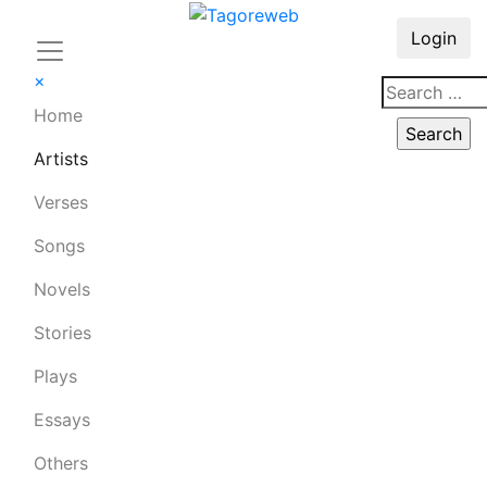
Login
×
Home
Artists
Verses
Songs
Novels
Stories
Plays
Essays
Others