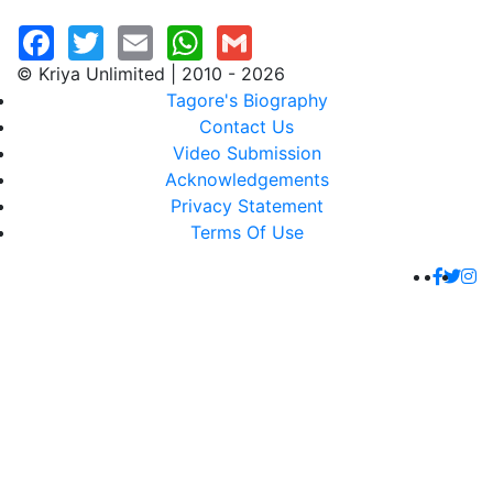
© Kriya Unlimited | 2010 - 2026
Tagore's Biography
Contact Us
Video Submission
Acknowledgements
Privacy Statement
Terms Of Use