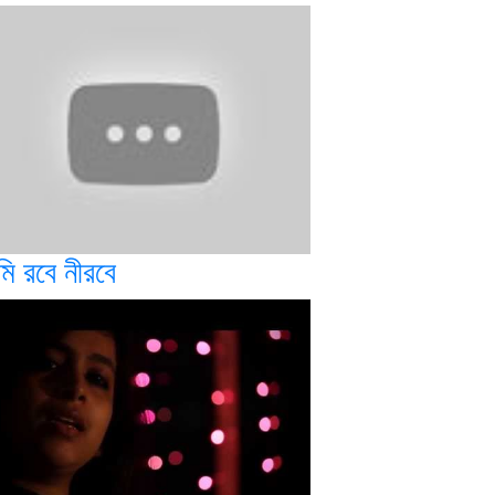
মি রবে নীরবে