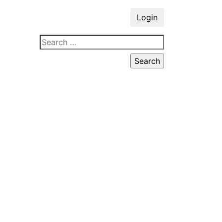
Login