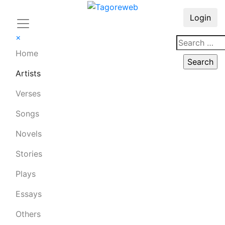
Login
×
Home
Artists
Verses
Songs
Novels
Stories
Plays
Essays
Others