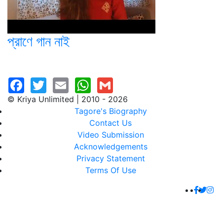
প্রাণে গান নাই
© Kriya Unlimited | 2010 - 2026
Tagore's Biography
Contact Us
Video Submission
Acknowledgements
Privacy Statement
Terms Of Use