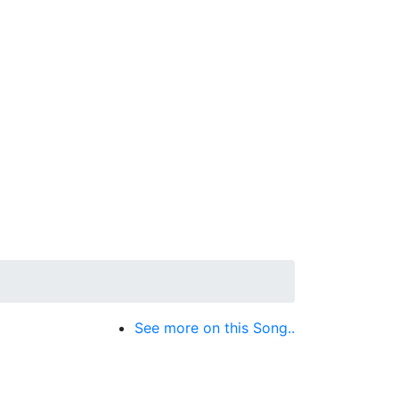
See more on this Song..