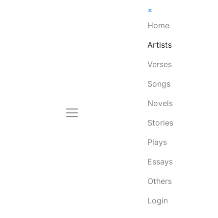
×
Home
Artists
Verses
Songs
Novels
Stories
Plays
Essays
Others
Login