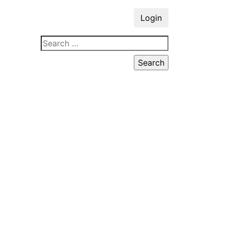
Login