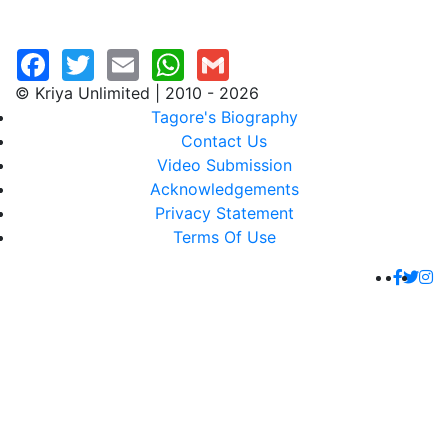
© Kriya Unlimited | 2010 - 2026
Tagore's Biography
Contact Us
Video Submission
Acknowledgements
Privacy Statement
Terms Of Use