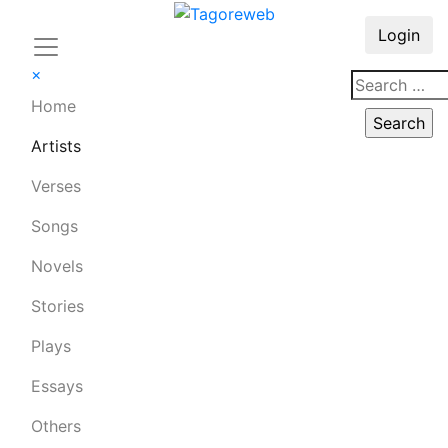
Login
×
Home
Artists
Verses
Songs
Novels
Stories
Plays
Essays
Others