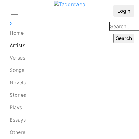
Login
×
Home
Artists
Verses
Songs
Novels
Stories
Plays
Essays
Others