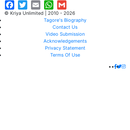
© Kriya Unlimited | 2010 - 2026
Tagore's Biography
Contact Us
Video Submission
Acknowledgements
Privacy Statement
Terms Of Use