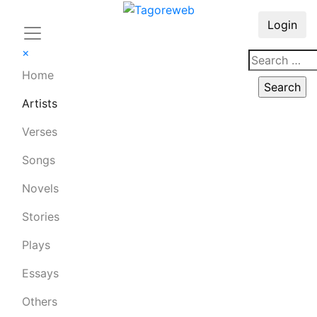
Login
×
Home
Artists
Verses
Songs
Novels
Stories
Plays
Essays
Others