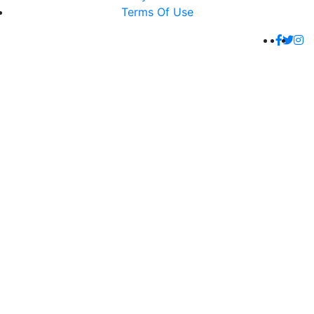
Terms Of Use