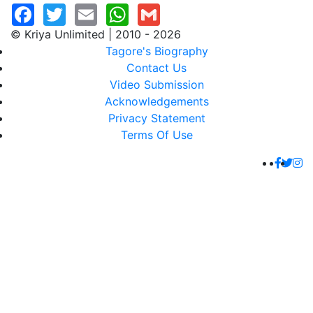
© Kriya Unlimited | 2010 - 2026
Tagore's Biography
Contact Us
Video Submission
Acknowledgements
Privacy Statement
Terms Of Use