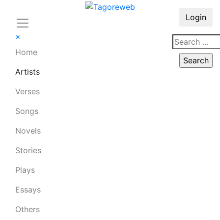
Login
×
Home
Artists
Verses
Songs
Novels
Stories
Plays
Essays
Others