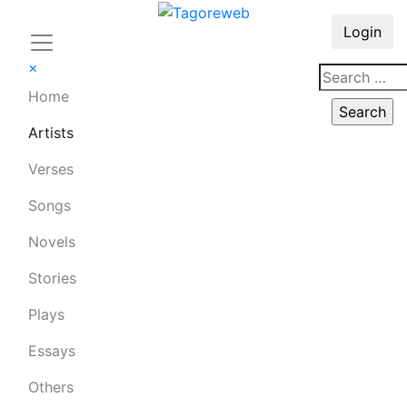
Login
×
Home
Artists
Verses
Songs
Novels
Stories
Plays
Essays
Others