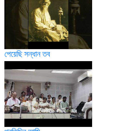
পেয়েছি সন্ধান তব