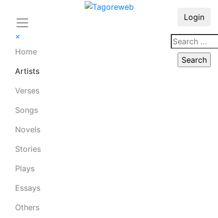
Login
×
Home
Artists
Verses
Songs
Novels
Stories
Plays
Essays
Others