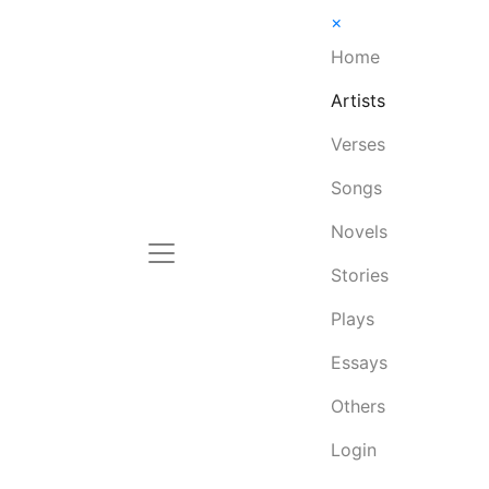
×
Home
Artists
Verses
Songs
Novels
Stories
Plays
Essays
Others
Login