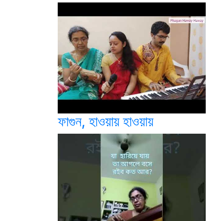
ফাগুন, হাওয়ায় হাওয়ায়