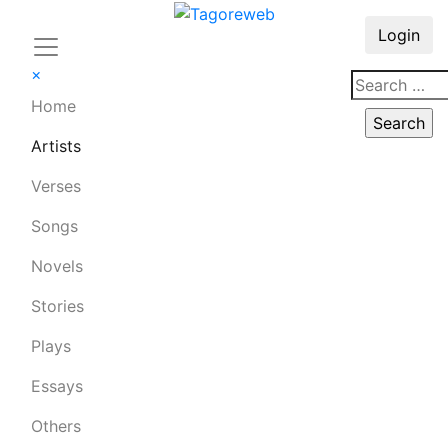
Login
×
Home
Artists
Verses
Songs
Novels
Stories
Plays
Essays
Others