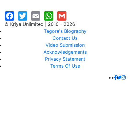
© Kriya Unlimited | 2010 - 2026
Tagore's Biography
Contact Us
Video Submission
Acknowledgements
Privacy Statement
Terms Of Use