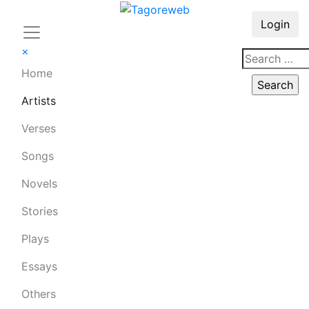
Login
×
Home
Artists
Verses
Songs
Novels
Stories
Plays
Essays
Others