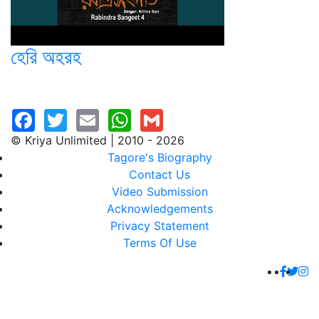
হেরি অহরহ
© Kriya Unlimited | 2010 - 2026
Tagore's Biography
Contact Us
Video Submission
Acknowledgements
Privacy Statement
Terms Of Use