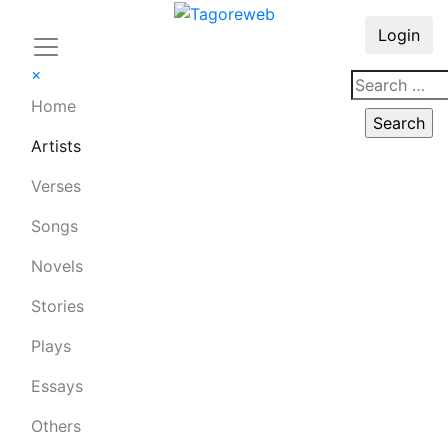
Login
×
Home
Artists
Verses
Songs
Novels
Stories
Plays
Essays
Others