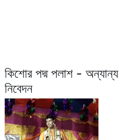
কিশোর পদ্ম পলাশ - অন্যান্য
নিবেদন