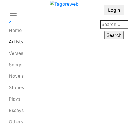
Login
×
Home
Artists
Verses
Songs
Novels
Stories
Plays
Essays
Others