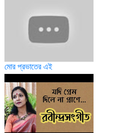
মোর প্রভাতের এই