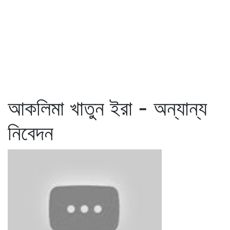
আকলিমা খাতুন ইরা - অন্যান্য
নিবেদন