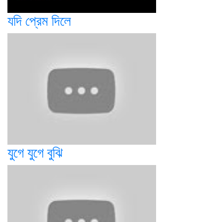
যদি প্রেম দিলে
যুগে যুগে বুঝি