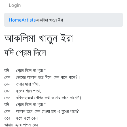
Login
Home
Artists
আকলিমা খাতুন ইরা
আকলিমা খাতুন ইরা
যদি প্রেম দিলে
যদি প্রেম দিলে না প্রাণে
কেন ভোরের আকাশ ভরে দিলে এমন গানে গানে?।
কেন তারার মালা গাঁথা,
কেন ফুলের শয়ন পাতা,
কেন দখিন-হাওয়া গোপন কথা জানায় কানে কানে?।
যদি প্রেম দিলে না প্রাণে
কেন আকাশ তবে এমন চাওয়া চায় এ মুখের পানে?
তবে ক্ষণে ক্ষণে কেন
আমার হৃদয় পাগল-হেন