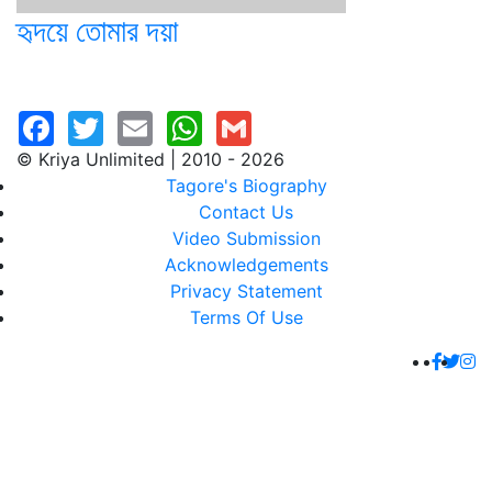
হৃদয়ে তোমার দয়া
© Kriya Unlimited | 2010 - 2026
Tagore's Biography
Contact Us
Video Submission
Acknowledgements
Privacy Statement
Terms Of Use