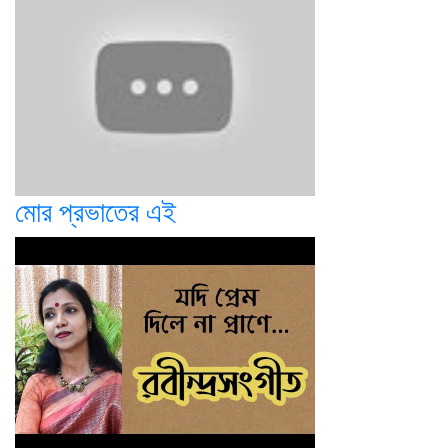
মোর প্রভাতের এই