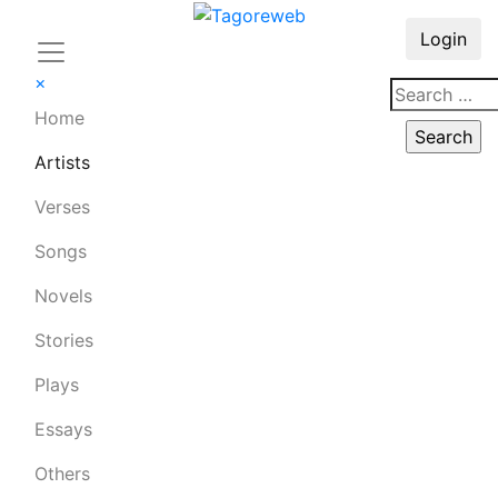
Login
×
Home
Artists
Verses
Songs
Novels
Stories
Plays
Essays
Others