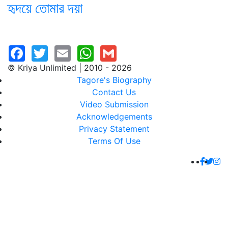
হৃদয়ে তোমার দয়া
© Kriya Unlimited | 2010 - 2026
Tagore's Biography
Contact Us
Video Submission
Acknowledgements
Privacy Statement
Terms Of Use