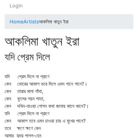
Login
Home
Artists
আকলিমা খাতুন ইরা
আকলিমা খাতুন ইরা
যদি প্রেম দিলে
যদি প্রেম দিলে না প্রাণে
কেন ভোরের আকাশ ভরে দিলে এমন গানে গানে?।
কেন তারার মালা গাঁথা,
কেন ফুলের শয়ন পাতা,
কেন দখিন-হাওয়া গোপন কথা জানায় কানে কানে?।
যদি প্রেম দিলে না প্রাণে
কেন আকাশ তবে এমন চাওয়া চায় এ মুখের পানে?
তবে ক্ষণে ক্ষণে কেন
আমার হৃদয় পাগল-হেন