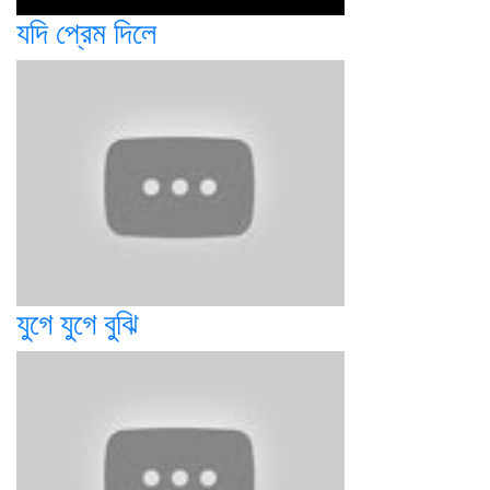
যদি প্রেম দিলে
যুগে যুগে বুঝি