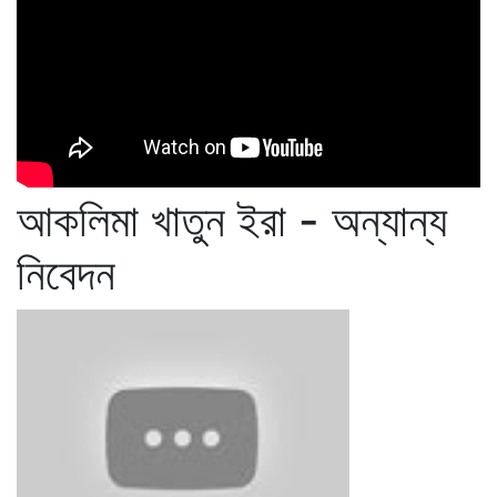
আকলিমা খাতুন ইরা - অন্যান্য
নিবেদন