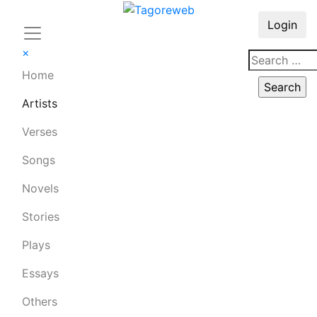
Login
×
Home
Artists
Verses
Songs
Novels
Stories
Plays
Essays
Others