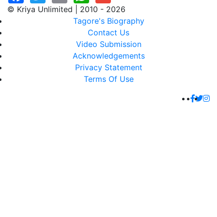
© Kriya Unlimited | 2010 - 2026
Tagore's Biography
Contact Us
Video Submission
Acknowledgements
Privacy Statement
Terms Of Use