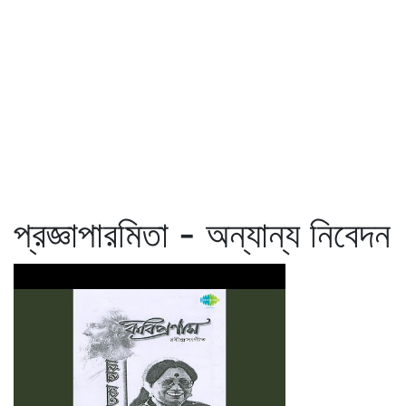
প্রজ্ঞাপারমিতা - অন্যান্য নিবেদন