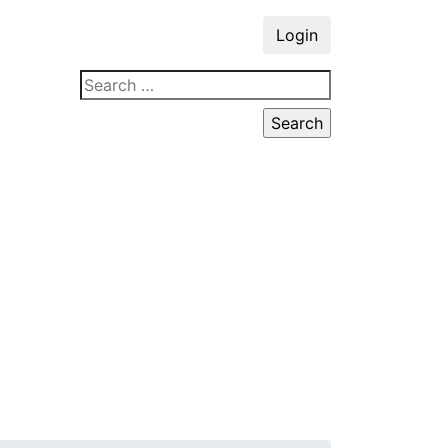
Login