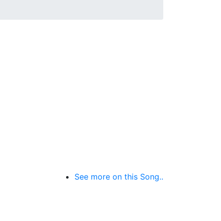
See more on this Song..