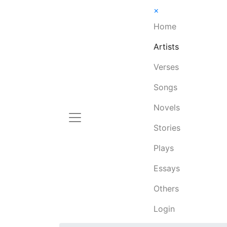
×
Home
Artists
Verses
Songs
Novels
Stories
Plays
Essays
Others
Login