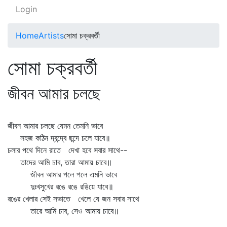
Login
Home
Artists
সোমা চক্রবর্তী
সোমা চক্রবর্তী
জীবন আমার চলছে
জীবন আমার চলছে যেমন তেমনি ভাবে
সহজ কঠিন দ্বন্দ্বে ছন্দে চলে যাবে॥
চলার পথে দিনে রাতে দেখা হবে সবার সাথে--
তাদের আমি চাব, তারা আমায় চাবে॥
জীবন আমার পলে পলে এমনি ভাবে
দুঃখসুখের রঙে রঙে রঙিয়ে যাবে॥
রঙের খেলার সেই সভাতে খেলে যে জন সবার সাথে
তারে আমি চাব, সেও আমায় চাবে॥