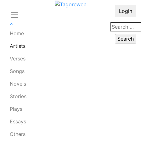
Login
×
Home
Artists
Verses
Songs
Novels
Stories
Plays
Essays
Others