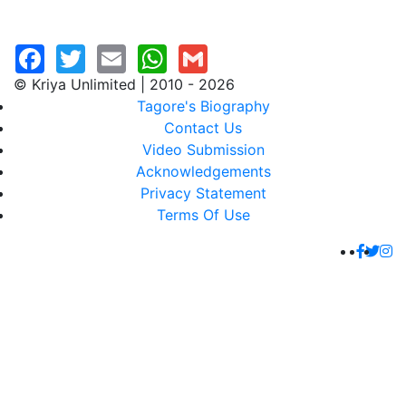
© Kriya Unlimited | 2010 - 2026
Tagore's Biography
Contact Us
Video Submission
Acknowledgements
Privacy Statement
Terms Of Use