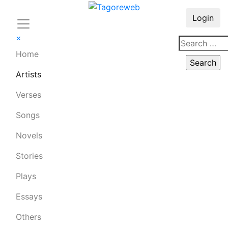
Login
×
Home
Artists
Verses
Songs
Novels
Stories
Plays
Essays
Others