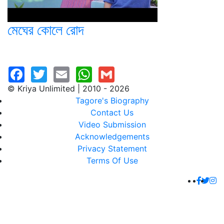
মেঘের কোলে রোদ
© Kriya Unlimited | 2010 - 2026
Tagore's Biography
Contact Us
Video Submission
Acknowledgements
Privacy Statement
Terms Of Use