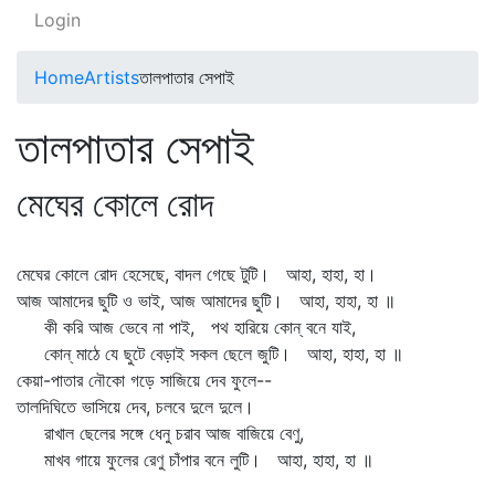
Login
Home
Artists
তালপাতার সেপাই
তালপাতার সেপাই
মেঘের কোলে রোদ
মেঘের কোলে রোদ হেসেছে, বাদল গেছে টুটি। আহা, হাহা, হা।
আজ আমাদের ছুটি ও ভাই, আজ আমাদের ছুটি। আহা, হাহা, হা ॥
কী করি আজ ভেবে না পাই, পথ হারিয়ে কোন্‌ বনে যাই,
কোন্‌ মাঠে যে ছুটে বেড়াই সকল ছেলে জুটি। আহা, হাহা, হা ॥
কেয়া-পাতার নৌকো গড়ে সাজিয়ে দেব ফুলে--
তালদিঘিতে ভাসিয়ে দেব, চলবে দুলে দুলে।
রাখাল ছেলের সঙ্গে ধেনু চরাব আজ বাজিয়ে বেণু,
মাখব গায়ে ফুলের রেণু চাঁপার বনে লুটি। আহা, হাহা, হা ॥