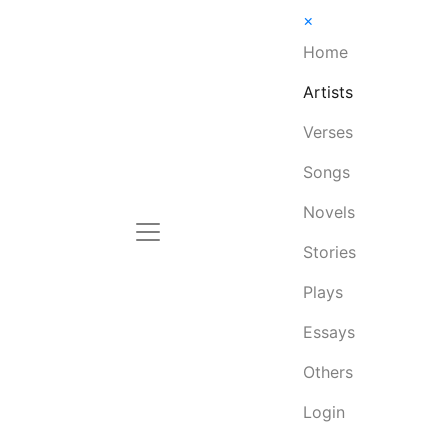
×
Home
Artists
Verses
Songs
Novels
Stories
Plays
Essays
Others
Login