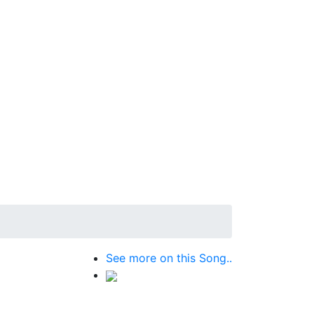
See more on this Song..