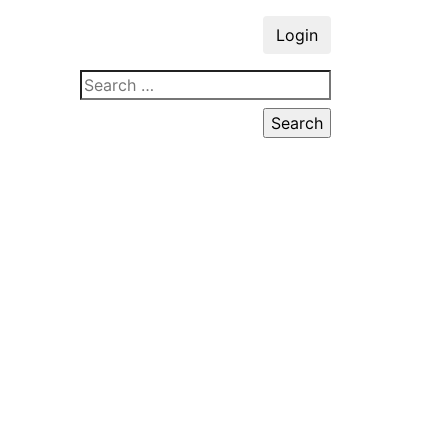
Login