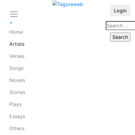
Login
×
Home
Artists
Verses
Songs
Novels
Stories
Plays
Essays
Others