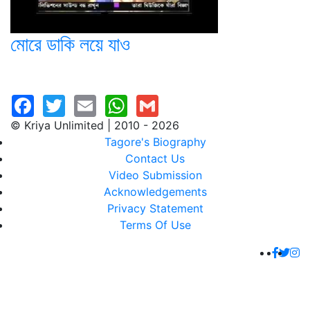
মোরে ডাকি লয়ে যাও
© Kriya Unlimited | 2010 - 2026
Tagore's Biography
Contact Us
Video Submission
Acknowledgements
Privacy Statement
Terms Of Use