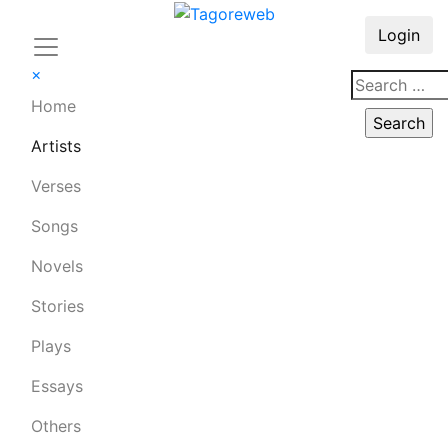
Login
×
Home
Artists
Verses
Songs
Novels
Stories
Plays
Essays
Others