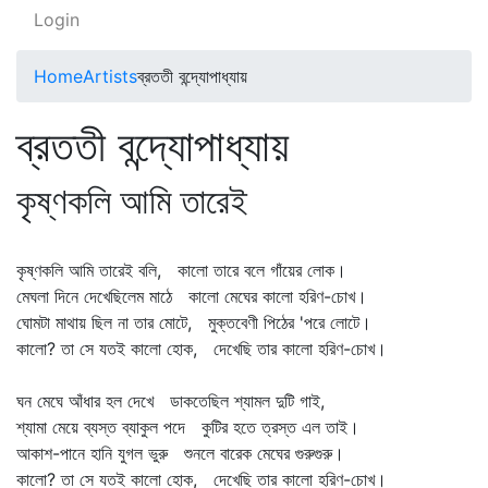
Login
Home
Artists
ব্রততী বন্দ্যোপাধ্যায়
ব্রততী বন্দ্যোপাধ্যায়
কৃষ্ণকলি আমি তারেই
কৃষ্ণকলি আমি তারেই বলি, কালো তারে বলে গাঁয়ের লোক।
মেঘলা দিনে দেখেছিলেম মাঠে কালো মেঘের কালো হরিণ-চোখ।
ঘোমটা মাথায় ছিল না তার মোটে, মুক্তবেণী পিঠের 'পরে লোটে।
কালো? তা সে যতই কালো হোক, দেখেছি তার কালো হরিণ-চোখ।
ঘন মেঘে আঁধার হল দেখে ডাকতেছিল শ্যামল দুটি গাই,
শ্যামা মেয়ে ব্যস্ত ব্যাকুল পদে কুটির হতে ত্রস্ত এল তাই।
আকাশ-পানে হানি যুগল ভুরু শুনলে বারেক মেঘের গুরুগুরু।
কালো? তা সে যতই কালো হোক, দেখেছি তার কালো হরিণ-চোখ।