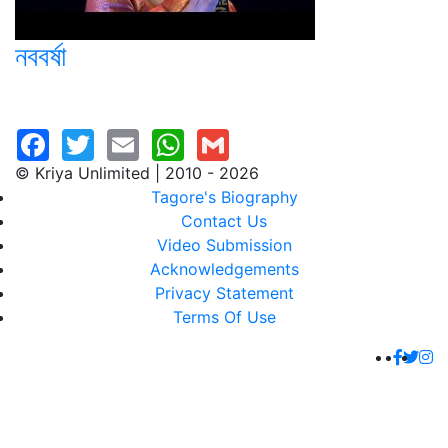
নববর্ষা
© Kriya Unlimited | 2010 - 2026
Tagore's Biography
Contact Us
Video Submission
Acknowledgements
Privacy Statement
Terms Of Use