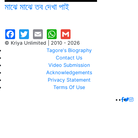
মাঝে মাঝে তব দেখা পাই
© Kriya Unlimited | 2010 - 2026
Tagore's Biography
Contact Us
Video Submission
Acknowledgements
Privacy Statement
Terms Of Use