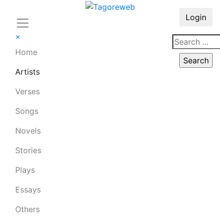
Login
×
Home
Artists
Verses
Songs
Novels
Stories
Plays
Essays
Others