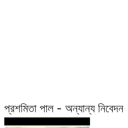
প্রশমিতা পাল - অন্যান্য নিবেদন