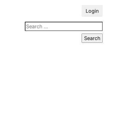
Login