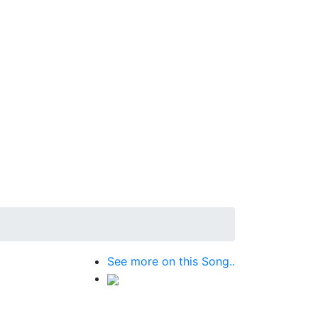
See more on this Song..