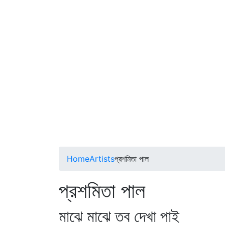
Home
Artists
প্রশমিতা পাল
প্রশমিতা পাল
মাঝে মাঝে তব দেখা পাই