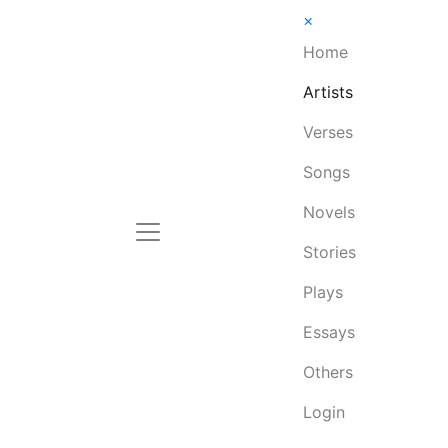
×
Home
Artists
Verses
Songs
Novels
Stories
Plays
Essays
Others
Login