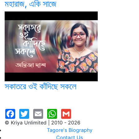
মহারাজ, একি সাজে
সকাতরে ওই কাঁদিছে সকলে
© Kriya Unlimited | 2010 - 2026
Tagore's Biography
Contact Us