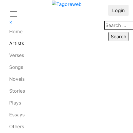
Login
×
Home
Artists
Verses
Songs
Novels
Stories
Plays
Essays
Others