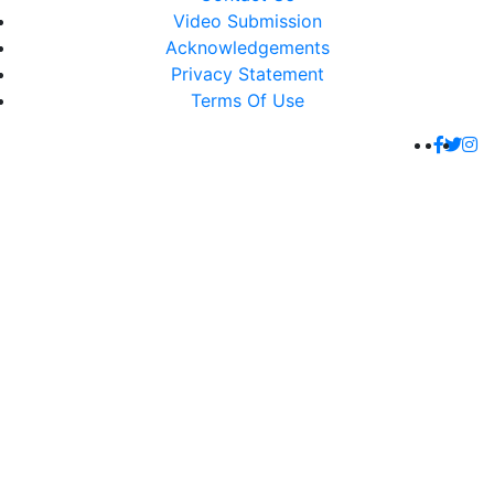
Video Submission
Acknowledgements
Privacy Statement
Terms Of Use