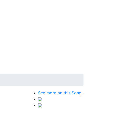
See more on this Song..