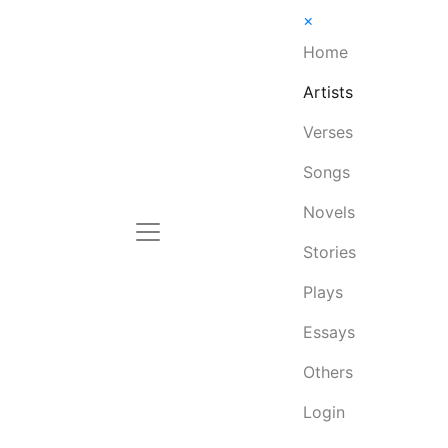
×
Home
Artists
Verses
Songs
Novels
Stories
Plays
Essays
Others
Login