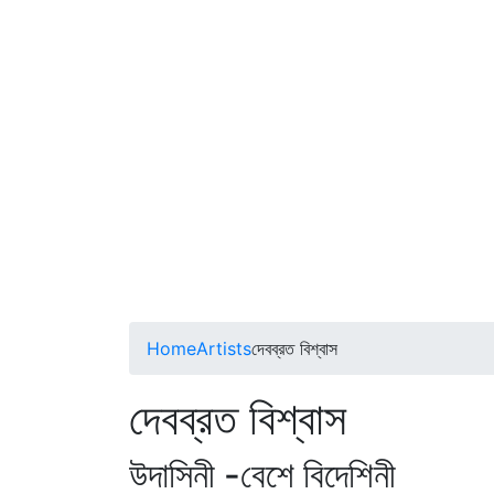
Home
Artists
দেবব্রত বিশ্বাস
দেবব্রত বিশ্বাস
উদাসিনী -বেশে বিদেশিনী