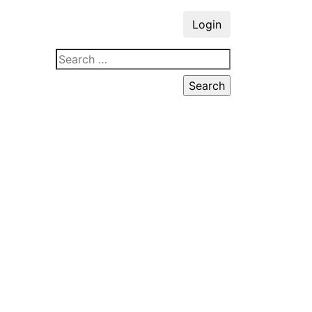
Login