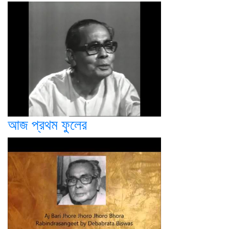
আজ প্রথম ফুলের