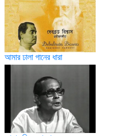
আমার ঢালা গানের ধারা