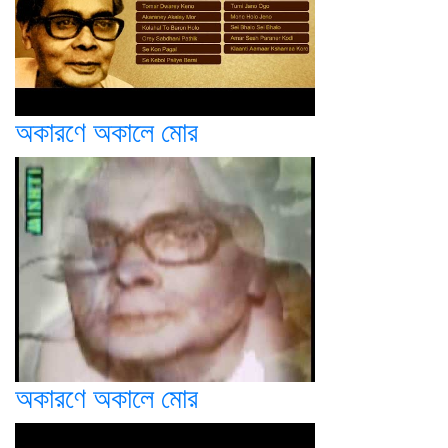
অকারণে অকালে মোর
অকারণে অকালে মোর