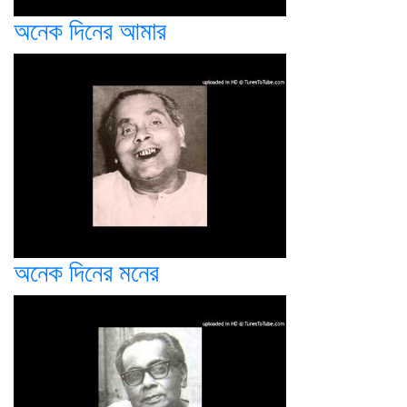
অনেক দিনের আমার
অনেক দিনের মনের