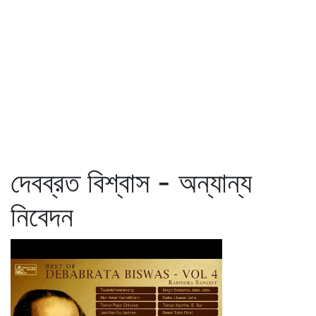
দেবব্রত বিশ্বাস - অন্যান্য
নিবেদন