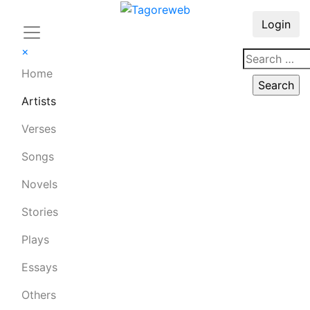
Login
×
Home
Artists
Verses
Songs
Novels
Stories
Plays
Essays
Others