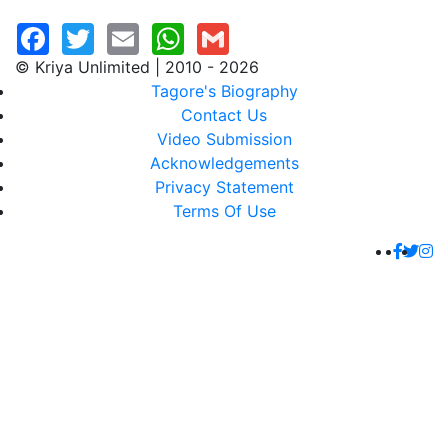
© Kriya Unlimited | 2010 - 2026
Tagore's Biography
Contact Us
Video Submission
Acknowledgements
Privacy Statement
Terms Of Use