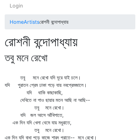
Login
Home
Artists
রোশনী বন্দোপাধ্যায়
রোশনী বন্দোপাধ্যায়
তবু মনে রেখো
তবু মনে রেখো যদি দূরে যাই চলে।
যদি পুরাতন প্রেম ঢাকা পড়ে যায় নবপ্রেমজালে।
যদি থাকি কাছাকাছি,
দেখিতে না পাও ছায়ার মতন আছি না আছি--
তবু মনে রেখো।
যদি জল আসে আঁখিপাতে,
এক দিন যদি খেলা থেমে যায় মধুরাতে,
তবু মনে রেখো।
এক দিন যদি বাধা পড়ে কাজে শারদ প্রাতে-- মনে রেখো।