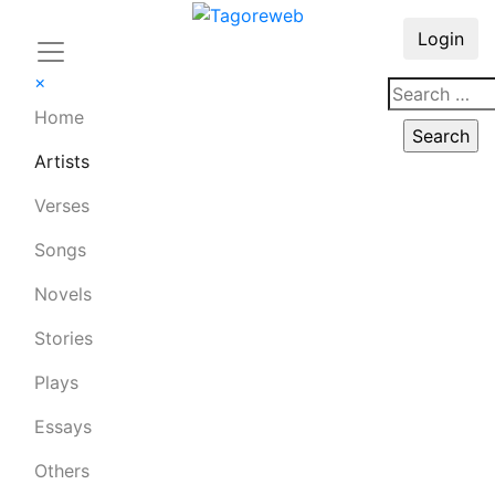
Login
×
Home
Artists
Verses
Songs
Novels
Stories
Plays
Essays
Others